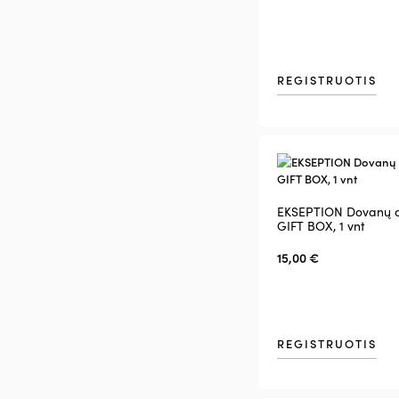
REGISTRUOTIS
EKSEPTION Dovanų 
GIFT BOX, 1 vnt
15,00
€
REGISTRUOTIS