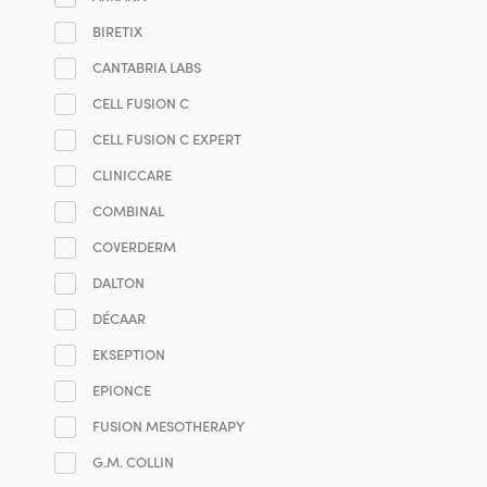
BIRETIX
CANTABRIA LABS
CELL FUSION C
CELL FUSION C EXPERT
CLINICCARE
COMBINAL
COVERDERM
DALTON
DÉCAAR
EKSEPTION
EPIONCE
FUSION MESOTHERAPY
G.M. COLLIN