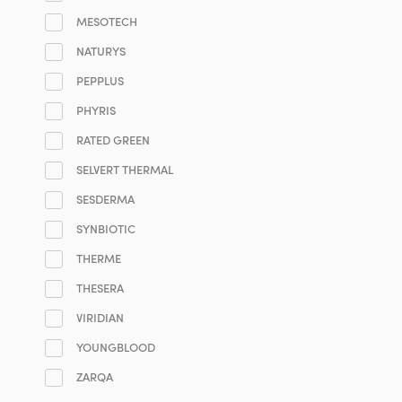
MESOTECH
NATURYS
PEPPLUS
PHYRIS
RATED GREEN
SELVERT THERMAL
SESDERMA
SYNBIOTIC
THERME
THESERA
VIRIDIAN
YOUNGBLOOD
ZARQA