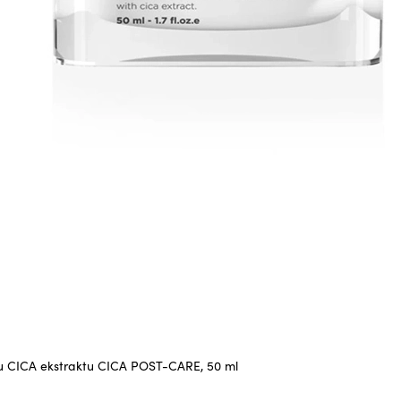
u CICA ekstraktu CICA POST-CARE, 50 ml