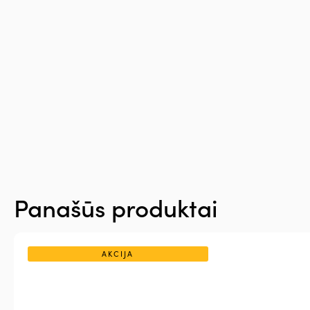
Panašūs produktai
AKCIJA