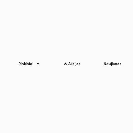
Rinkiniai
🔥 Akcijos
Naujienos