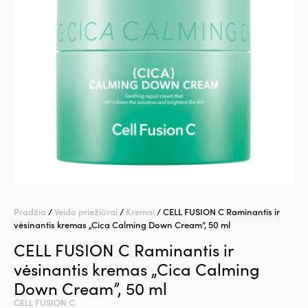
Pradžia
/
Veido priežiūrai
/
Kremai
/ CELL FUSION C Raminantis ir
vėsinantis kremas „Cica Calming Down Cream”, 50 ml
CELL FUSION C Raminantis ir
vėsinantis kremas „Cica Calming
Down Cream”, 50 ml
CELL FUSION C