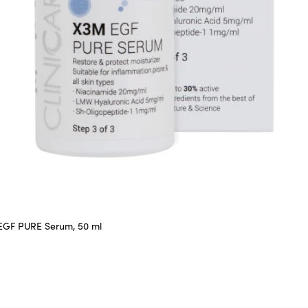
EGF PURE Serum, 50 ml