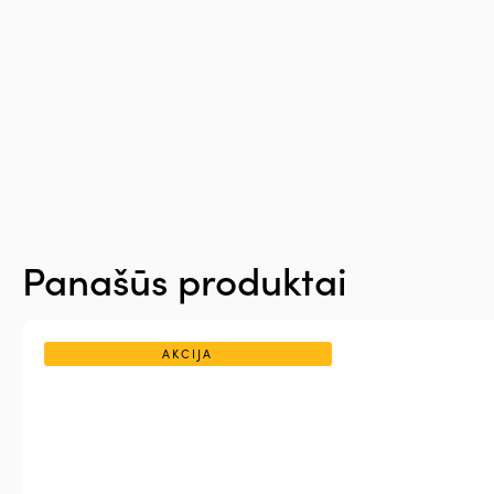
Panašūs produktai
AKCIJA