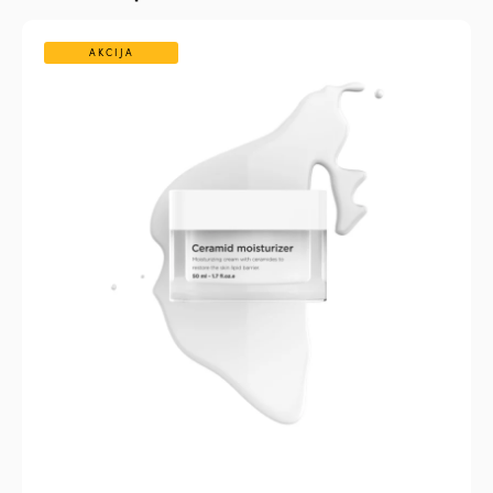
AKCIJA