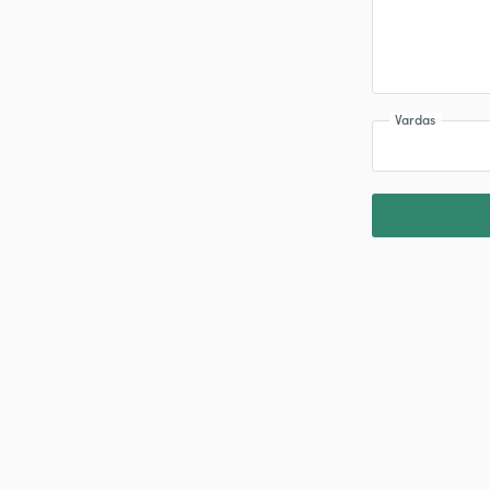
Vardas