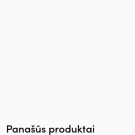
Panašūs produktai