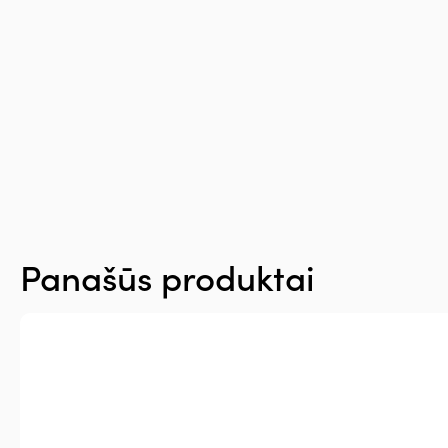
Panašūs produktai