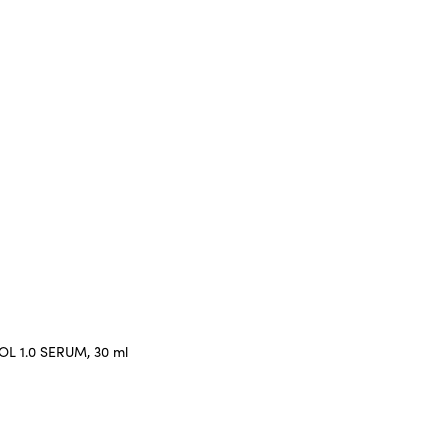
OL 1.0 SERUM, 30 ml