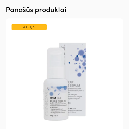
Panašūs produktai
AKCIJA