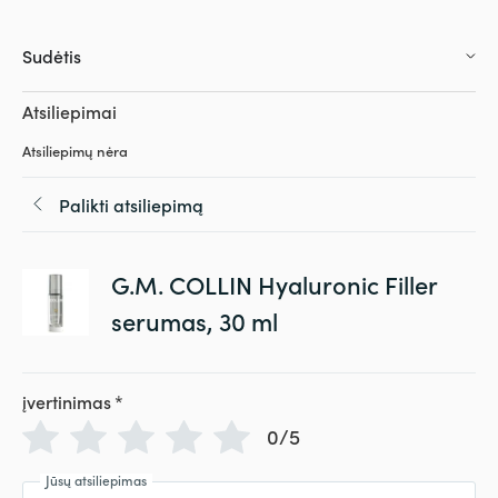
Sudėtis
Atsiliepimai
Atsiliepimų nėra
Palikti atsiliepimą
G.M. COLLIN Hyaluronic Filler
serumas, 30 ml
įvertinimas
*
0/5
Jūsų atsiliepimas