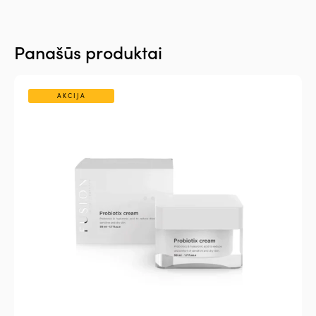
Panašūs produktai
AKCIJA