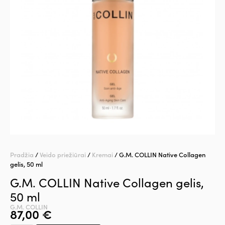
Pradžia
/
Veido priežiūrai
/
Kremai
/ G.M. COLLIN Native Collagen
gelis, 50 ml
G.M. COLLIN Native Collagen gelis,
50 ml
G.M. COLLIN
87,00
€