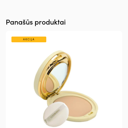
Panašūs produktai
AKCIJA