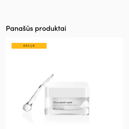
Panašūs produktai
AKCIJA