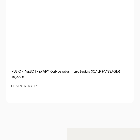
FUSION MESOTHERAPY Galvos odos masažuoklis SCALP MASSAGER
15,00
€
REGISTRUOTIS