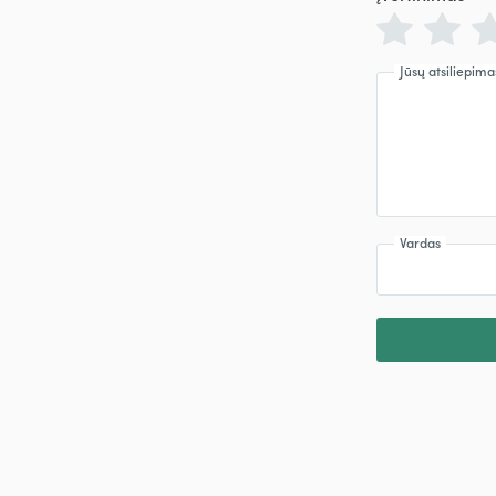
Jūsų atsiliepima
Vardas