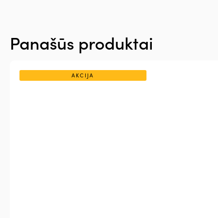
Panašūs produktai
AKCIJA